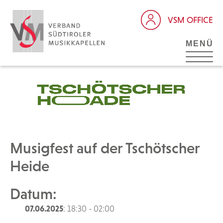
VSM OFFICE
MENÜ
Musigfest auf der Tschötscher
Heide
Datum:
07.06.2025
: 18:30 - 02:00