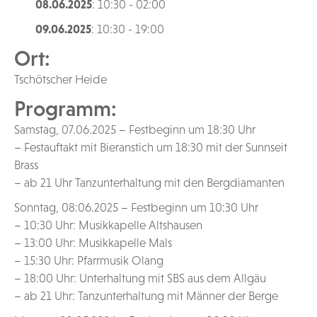
08.06.2025
: 10:30 - 02:00
09.06.2025
: 10:30 - 19:00
Ort:
Tschötscher Heide
Programm:
Samstag, 07.06.2025 – Festbeginn um 18:30 Uhr
– Festauftakt mit Bieranstich um 18:30 mit der Sunnseit
Brass
– ab 21 Uhr Tanzunterhaltung mit den Bergdiamanten
Sonntag, 08:06.2025 – Festbeginn um 10:30 Uhr
– 10:30 Uhr: Musikkapelle Altshausen
– 13:00 Uhr: Musikkapelle Mals
– 15:30 Uhr: Pfarrmusik Olang
– 18:00 Uhr: Unterhaltung mit SBS aus dem Allgäu
– ab 21 Uhr: Tanzunterhaltung mit Männer der Berge