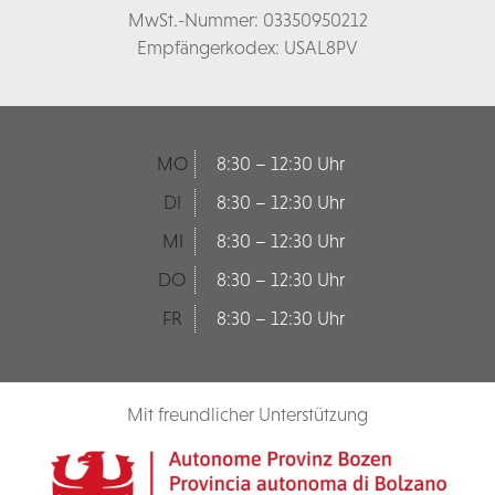
MwSt.-Nummer: 03350950212
Empfängerkodex: USAL8PV
MO
8:30 – 12:30 Uhr
DI
8:30 – 12:30 Uhr
MI
8:30 – 12:30 Uhr
DO
8:30 – 12:30 Uhr
FR
8:30 – 12:30 Uhr
Mit freundlicher Unterstützung