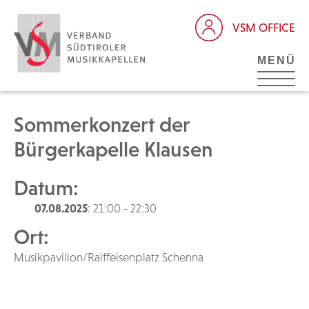
VSM OFFICE
MENÜ
Sommerkonzert der
Bürgerkapelle Klausen
Datum:
07.08.2025
: 21:00 - 22:30
Ort:
Musikpavillon/Raiffeisenplatz Schenna