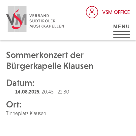
VSM OFFICE
MENÜ
Sommerkonzert der
Bürgerkapelle Klausen
Datum:
14.08.2025
: 20:45 - 22:30
Ort:
Tinneplatz Klausen