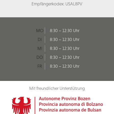
Empfängerkodex: USAL8PV
MO
8:30 – 12:30 Uhr
DI
8:30 – 12:30 Uhr
MI
8:30 – 12:30 Uhr
DO
8:30 – 12:30 Uhr
FR
8:30 – 12:30 Uhr
Mit freundlicher Unterstützung