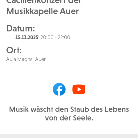
Musikkapelle Auer
Datum:
15.11.2025
: 20:00 - 22:00
Ort:
Aula Magna, Auer
Musik wäscht den Staub des Lebens
von der Seele.