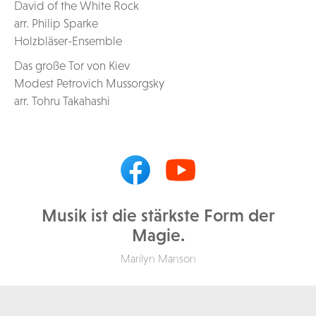
David of the White Rock
arr. Philip Sparke
Holzbläser-Ensemble
Das große Tor von Kiev
Modest Petrovich Mussorgsky
arr. Tohru Takahashi
Musik ist die stärkste Form der
Magie.
Marilyn Manson