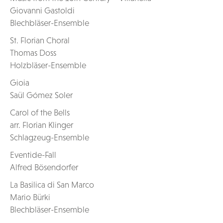
Giovanni Gastoldi
Blechbläser-Ensemble
St. Florian Choral
Thomas Doss
Holzbläser-Ensemble
Gioia
Saül Gómez Soler
Carol of the Bells
arr. Florian Klinger
Schlagzeug-Ensemble
Eventide-Fall
Alfred Bösendorfer
La Basilica di San Marco
Mario Bürki
Blechbläser-Ensemble