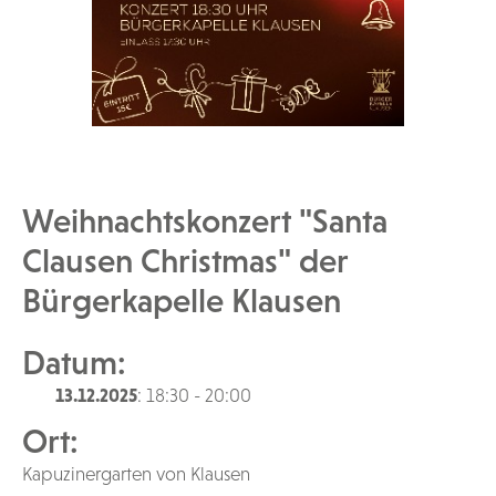
Weihnachtskonzert "Santa
Clausen Christmas" der
Bürgerkapelle Klausen
Datum:
13.12.2025
: 18:30 - 20:00
Ort:
Kapuzinergarten von Klausen