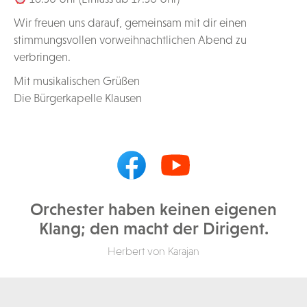
Wir freuen uns darauf, gemeinsam mit dir einen
stimmungsvollen vorweihnachtlichen Abend zu
verbringen.
Mit musikalischen Grüßen
Die Bürgerkapelle Klausen
Orchester haben keinen eigenen
Klang; den macht der Dirigent.
Herbert von Karajan