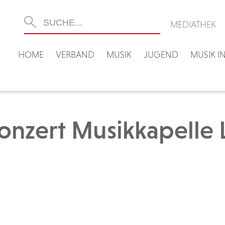
MEDIATHEK
HOME
VERBAND
MUSIK
JUGEND
MUSIK 
onzert Musikkapelle 