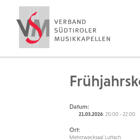
Frühjahrsk
Datum:
21.03.2026
: 20:00 - 22:00
Ort:
Mehrzwecksaal Luttach