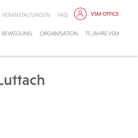
VSM OFFICE
VERANSTALTUNGEN
FAQ
IN BEWEGUNG
ORGANISATION
75 JAHRE VSM
Luttach