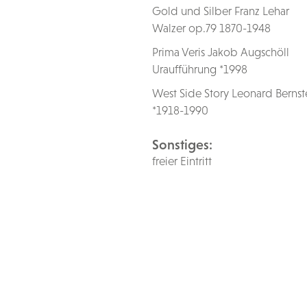
Gold und Silber Franz Lehar
Walzer op.79 1870-1948
Prima Veris Jakob Augschöll
Uraufführung *1998
West Side Story Leonard Bernst
*1918-1990
Sonstiges:
freier Eintritt