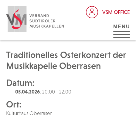
VSM OFFICE
MENÜ
Traditionelles Osterkonzert der
Musikkapelle Oberrasen
Datum:
05.04.2026
: 20:00 - 22:00
Ort:
Kulturhaus Oberrasen