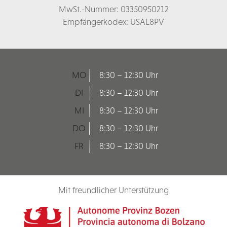
MwSt.-Nummer: 03350950212
Empfängerkodex: USAL8PV
MO
8:30 – 12:30 Uhr
DI
8:30 – 12:30 Uhr
MI
8:30 – 12:30 Uhr
DO
8:30 – 12:30 Uhr
FR
8:30 – 12:30 Uhr
Mit freundlicher Unterstützung