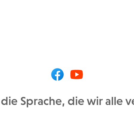
 die Sprache, die wir alle 