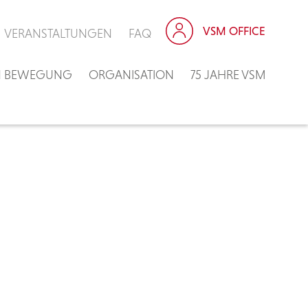
VSM OFFICE
VERANSTALTUNGEN
FAQ
IN BEWEGUNG
ORGANISATION
75 JAHRE VSM