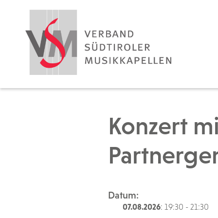
Konzert mi
Partnerge
Datum:
07.08.2026
: 19:30 - 21:30