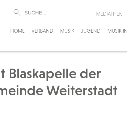
MEDIATHEK
HOME
VERBAND
MUSIK
JUGEND
MUSIK 
t Blaskapelle der
meinde Weiterstadt