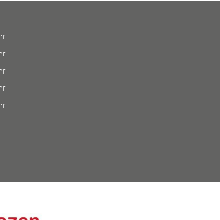
hr
hr
hr
hr
hr