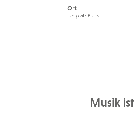
Ort:
Festplatz Kiens
Musik ist