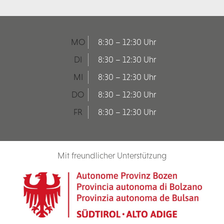
MO
8:30 – 12:30 Uhr
DI
8:30 – 12:30 Uhr
MI
8:30 – 12:30 Uhr
DO
8:30 – 12:30 Uhr
FR
8:30 – 12:30 Uhr
Mit freundlicher Unterstützung