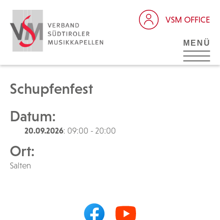
VSM OFFICE
MENÜ
Schupfenfest
Datum:
20.09.2026
: 09:00 - 20:00
Ort:
Salten