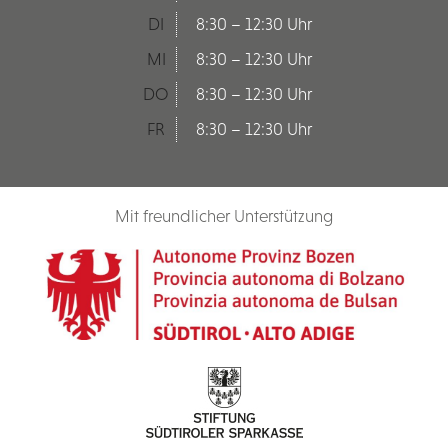
DI
8:30 – 12:30 Uhr
MI
8:30 – 12:30 Uhr
DO
8:30 – 12:30 Uhr
FR
8:30 – 12:30 Uhr
Mit freundlicher Unterstützung