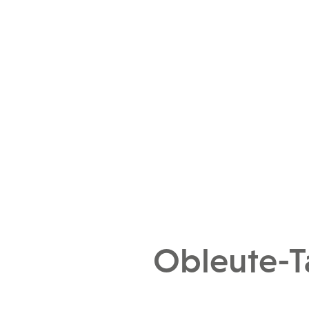
Obleute-