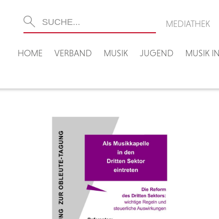
MEDIATHEK
HOME
VERBAND
MUSIK
JUGEND
MUSIK 