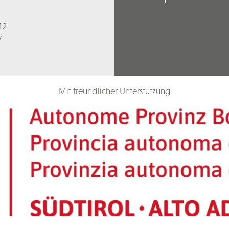
12
V
Mit freundlicher Unterstützung