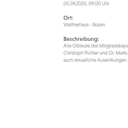
05.09.2020, 09:00 Uhr
Ort:
Waltherhaus - Bozen
Beschreibung:
Alle Obleute der Mitgliedskape
Christoph Pichler und Dr. Mark
auch steuerliche Auswirkungen