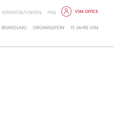
VSM OFFICE
VERANSTALTUNGEN
FAQ
IN BEWEGUNG
ORGANISATION
75 JAHRE VSM