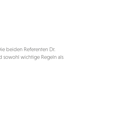
Die beiden Referenten Dr.
d sowohl wichtige Regeln als