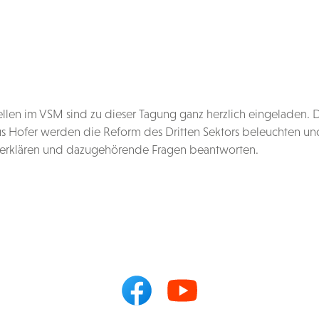
llen im VSM sind zu dieser Tagung ganz herzlich eingeladen. 
us Hofer werden die Reform des Dritten Sektors beleuchten un
 erklären und dazugehörende Fragen beantworten.