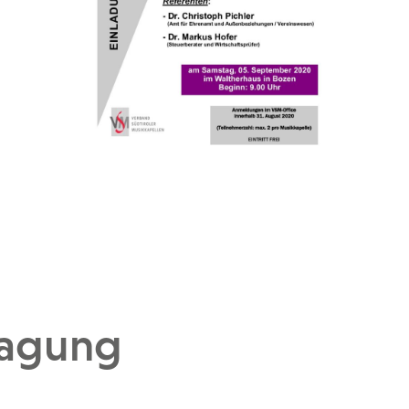
Tagung