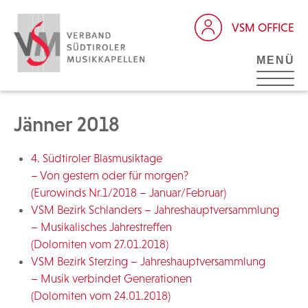
VSM OFFICE
MENÜ
Jänner 2018
4. Südtiroler Blasmusiktage
– Von gestern oder für morgen?
(Eurowinds Nr.1/2018 – Januar/Februar)
VSM Bezirk Schlanders – Jahreshauptversammlung
– Musikalisches Jahrestreffen
(Dolomiten vom 27.01.2018)
VSM Bezirk Sterzing – Jahreshauptversammlung
– Musik verbindet Generationen
(Dolomiten vom 24.01.2018)