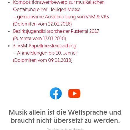
Kompositionswettbewerb zur musikalischen
Gestaltung einer Heiligen Messe
– gemeinsame Ausschreibung von VSM & VKS
(Dolomiten vom 22.01.2018)
Bezirksjugendblasorchester Pustertal 2017
(Puschtra vom 17.01.2018)
3. VSM-Kapellmeistercoaching
– Anmeldungen bis 10. Jänner
(Dolomiten vom 09.01.2018)
Musik allein ist die Weltsprache und
braucht nicht übersetzt zu werden.
Berthold Auerbach