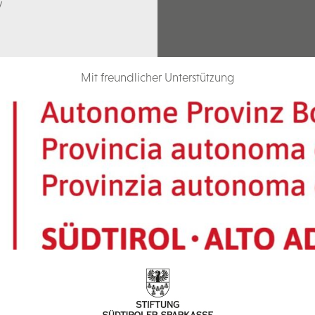
V
Mit freundlicher Unterstützung