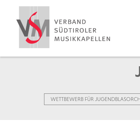
WETTBEWERB FÜR JUGENDBLASORCH