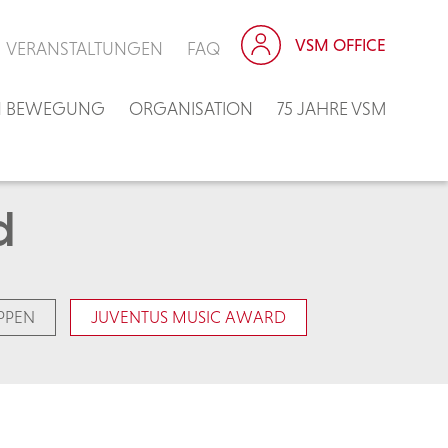
VSM OFFICE
VERANSTALTUNGEN
FAQ
IN BEWEGUNG
ORGANISATION
75 JAHRE VSM
d
PPEN
JUVENTUS MUSIC AWARD