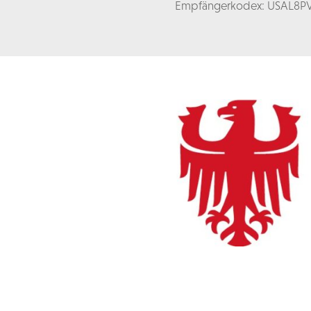
Empfängerkodex: USAL8P