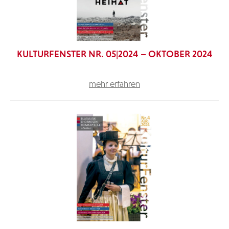
KULTURFENSTER NR. 05|2024 – OKTOBER 2024
mehr erfahren