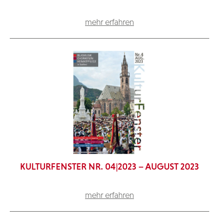
mehr erfahren
KULTURFENSTER NR. 04|2023 – AUGUST 2023
mehr erfahren