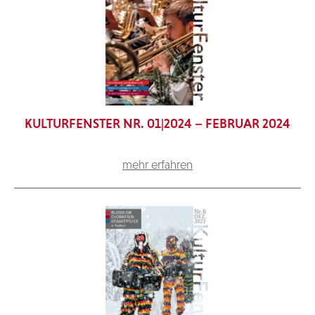
KULTURFENSTER NR. 01|2024 – FEBRUAR 2024
mehr erfahren