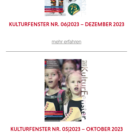
KULTURFENSTER NR. 06|2023 – DEZEMBER 2023
mehr erfahren
KULTURFENSTER NR. 05|2023 – OKTOBER 2023