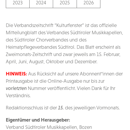
2023
2024
2025
2026
Die Verbandszeitschrift “Kulturfenster” ist das offizielle
Mitteilungblatt des Verbandes Südtiroler Musikkapellen,
des Südtiroler Chorverbandes und des
Heimatpflegeverbandes Südtirol. Das Blatt erscheint als
Zweimonats-Zeitschrift und zwar jeweils am 15. Februar,
April, Juni, August, Oktober und Dezember.
HINWEIS:
Aus Rücksicht auf unsere Abonnent*innen der
Printausgabe ist die Online-Ausgabe nur bis zur
vorletzten
Nummer veröffentlicht. Vielen Dank für Ihr
Verständnis.
Redaktionsschluss ist der
15.
des jeweiligen Vormonats.
Eigentümer und Herausgeber:
Verband Südtiroler Musikkapellen, Bozen