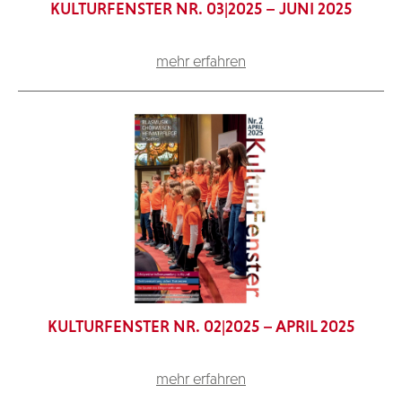
KULTURFENSTER NR. 03|2025 – JUNI 2025
mehr erfahren
KULTURFENSTER NR. 02|2025 – APRIL 2025
mehr erfahren