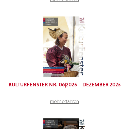
KULTURFENSTER NR. 06|2025 – DEZEMBER 2025
mehr erfahren