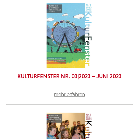
KULTURFENSTER NR. 03|2023 – JUNI 2023
mehr erfahren