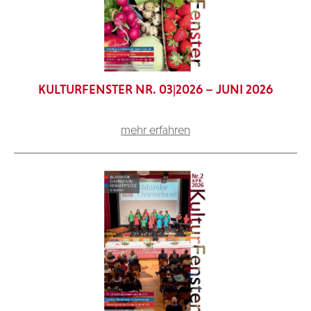
KULTURFENSTER NR. 03|2026 – JUNI 2026
mehr erfahren