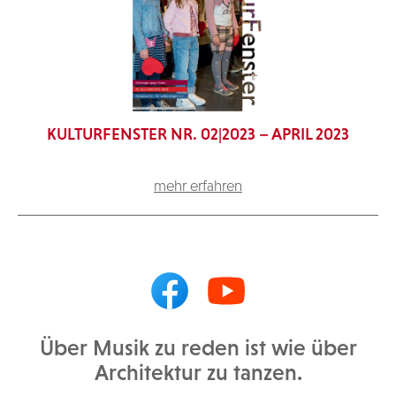
KULTURFENSTER NR. 02|2023 – APRIL 2023
mehr erfahren
Über Musik zu reden ist wie über
Architektur zu tanzen.