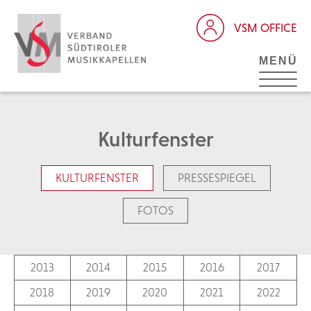
VSM OFFICE
MENÜ
Kulturfenster
KULTURFENSTER
PRESSESPIEGEL
FOTOS
2013
2014
2015
2016
2017
2018
2019
2020
2021
2022