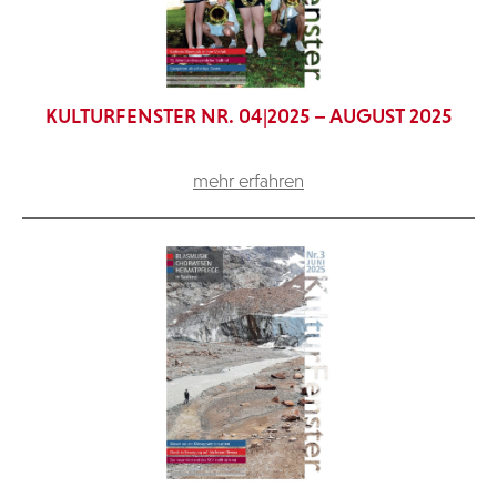
KULTURFENSTER NR. 04|2025 – AUGUST 2025
mehr erfahren