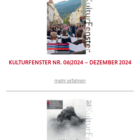
KULTURFENSTER NR. 06|2024 – DEZEMBER 2024
mehr erfahren