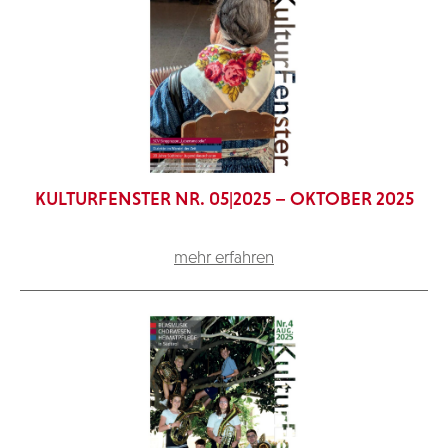
KULTURFENSTER NR. 05|2025 – OKTOBER 2025
mehr erfahren