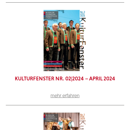
KULTURFENSTER NR. 02|2024 – APRIL 2024
mehr erfahren