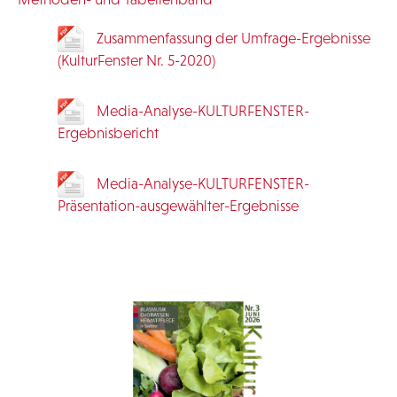
Zusammenfassung der Umfrage-Ergebnisse
(KulturFenster Nr. 5-2020)
Media-Analyse-KULTURFENSTER-
Ergebnisbericht
Media-Analyse-KULTURFENSTER-
Präsentation-ausgewählter-Ergebnisse