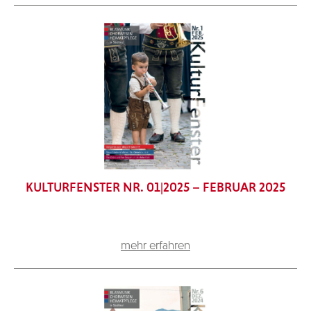
KULTURFENSTER NR. 01|2025 – FEBRUAR 2025
mehr erfahren