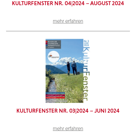
KULTURFENSTER NR. 04|2024 – AUGUST 2024
mehr erfahren
KULTURFENSTER NR. 03|2024 – JUNI 2024
mehr erfahren