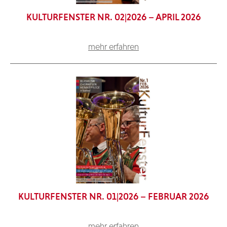
KULTURFENSTER NR. 02|2026 – APRIL 2026
mehr erfahren
KULTURFENSTER NR. 01|2026 – FEBRUAR 2026
mehr erfahren