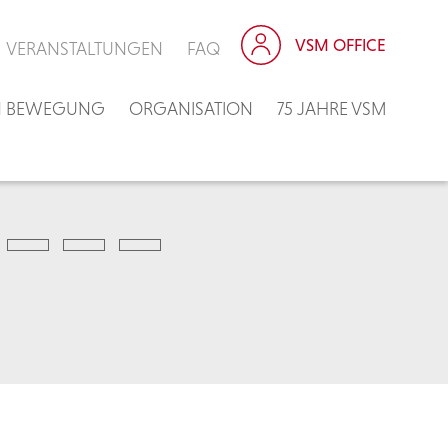
VSM OFFICE
VERANSTALTUNGEN
FAQ
IN BEWEGUNG
ORGANISATION
75 JAHRE VSM