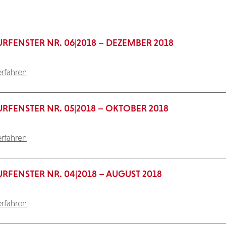
URFENSTER NR. 06|2018 – DEZEMBER 2018
rfahren
URFENSTER NR. 05|2018 – OKTOBER 2018
rfahren
URFENSTER NR. 04|2018 – AUGUST 2018
rfahren