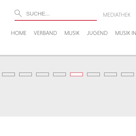
MEDIATHEK
HOME
VERBAND
MUSIK
JUGEND
MUSIK 