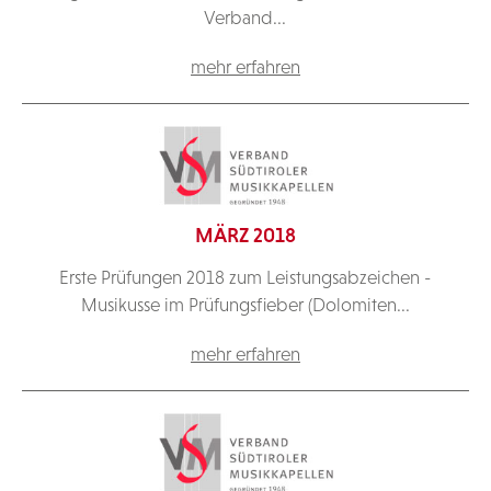
Verband...
mehr erfahren
MÄRZ 2018
Erste Prüfungen 2018 zum Leistungsabzeichen -
Musikusse im Prüfungsfieber (Dolomiten...
mehr erfahren