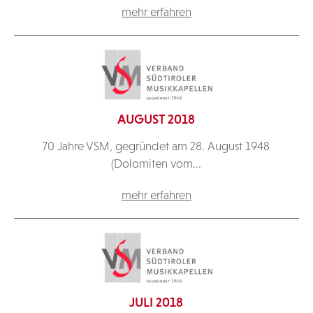
mehr erfahren
AUGUST 2018
70 Jahre VSM, gegründet am 28. August 1948
(Dolomiten vom...
mehr erfahren
JULI 2018