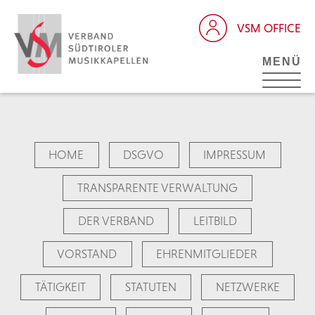
VSM OFFICE
MENÜ
HOME
DSGVO
IMPRESSUM
TRANSPARENTE VERWALTUNG
DER VERBAND
LEITBILD
VORSTAND
EHRENMITGLIEDER
TÄTIGKEIT
STATUTEN
NETZWERKE