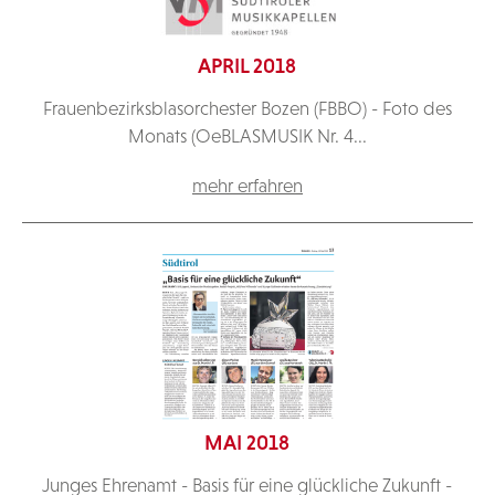
APRIL 2018
Frauenbezirksblasorchester Bozen (FBBO) - Foto des
Monats (OeBLASMUSIK Nr. 4...
mehr erfahren
MAI 2018
Junges Ehrenamt - Basis für eine glückliche Zukunft -