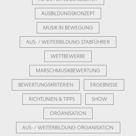
AUSBILDUNGSKONZEPT
MUSIK IN BEWEGUNG
AUS- / WEITERBILDUNG STABFÜHRER
WETTBEWERBE
MARSCHMUSIKBEWERTUNG
BEWERTUNGSKRITERIEN
ERGEBNISSE
RICHTLINIEN & TIPPS
SHOW
ORGANISATION
AUS- / WEITERBILDUNG ORGANISATION