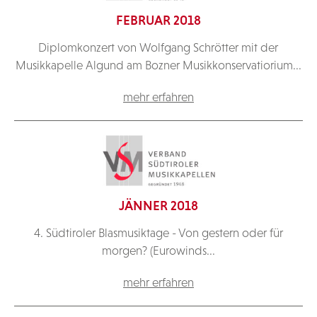
FEBRUAR 2018
Diplomkonzert von Wolfgang Schrötter mit der
Musikkapelle Algund am Bozner Musikkonservatiorium...
mehr erfahren
JÄNNER 2018
4. Südtiroler Blasmusiktage - Von gestern oder für
morgen? (Eurowinds...
mehr erfahren