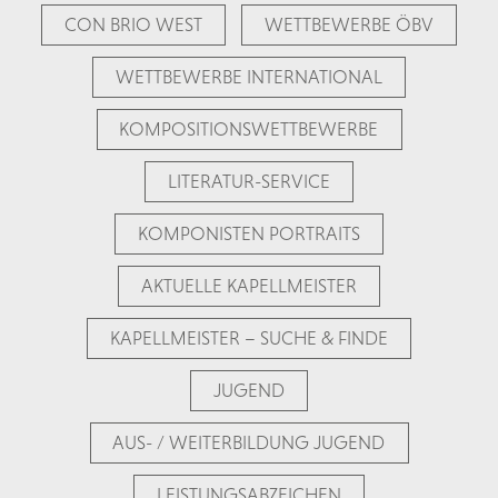
CON BRIO WEST
WETTBEWERBE ÖBV
WETTBEWERBE INTERNATIONAL
KOMPOSITIONSWETTBEWERBE
LITERATUR-SERVICE
KOMPONISTEN PORTRAITS
AKTUELLE KAPELLMEISTER
KAPELLMEISTER – SUCHE & FINDE
JUGEND
AUS- / WEITERBILDUNG JUGEND
LEISTUNGSABZEICHEN