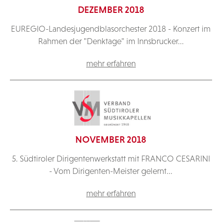
DEZEMBER 2018
EUREGIO-Landesjugendblasorchester 2018 - Konzert im
Rahmen der "Denktage" im Innsbrucker...
mehr erfahren
NOVEMBER 2018
5. Südtiroler Dirigentenwerkstatt mit FRANCO CESARINI
- Vom Dirigenten-Meister gelernt...
mehr erfahren