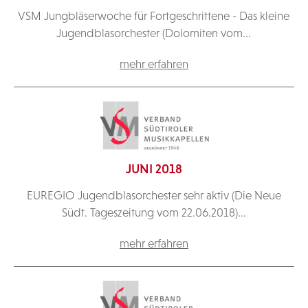
VSM Jungbläserwoche für Fortgeschrittene - Das kleine
Jugendblasorchester (Dolomiten vom...
mehr erfahren
JUNI 2018
EUREGIO Jugendblasorchester sehr aktiv (Die Neue
Südt. Tageszeitung vom 22.06.2018)...
mehr erfahren