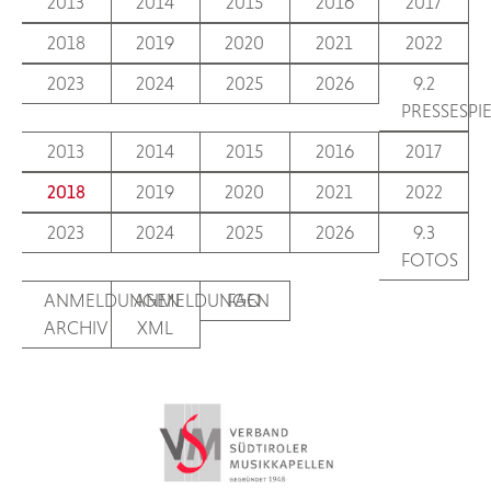
2013
2014
2015
2016
2017
2018
2019
2020
2021
2022
2023
2024
2025
2026
9.2
PRESSESPI
2013
2014
2015
2016
2017
2018
2019
2020
2021
2022
2023
2024
2025
2026
9.3
FOTOS
ANMELDUNGEN
ANMELDUNGEN
FAQ
ARCHIV
XML