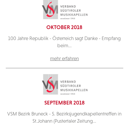
OKTOBER 2018
100 Jahre Republik - Österreich sagt Danke - Empfang
beim...
mehr erfahren
SEPTEMBER 2018
VSM Bezirk Bruneck - 5. Bezirksjugendkapellentreffen in
St.Johann (Pustertaler Zeitung...