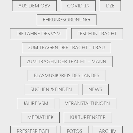
AUS DEM ÖBV
COVID-19
DZE
EHRUNGSORDNUNG
DIE FAHNE DES VSM
FESCH IN TRACHT
ZUM TRAGEN DER TRACHT – FRAU
ZUM TRAGEN DER TRACHT – MANN
BLASMUSIKPREIS DES LANDES
SUCHEN & FINDEN
NEWS
JAHRE VSM
VERANSTALTUNGEN
MEDIATHEK
KULTURFENSTER
PRESSESPIEGEL
FOTOS
ARCHIV