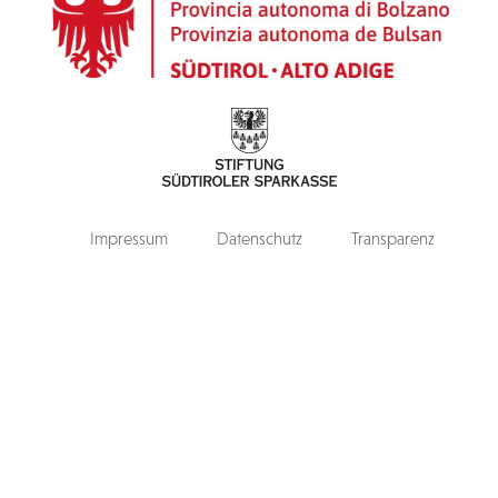
Impressum
Datenschutz
Transparenz