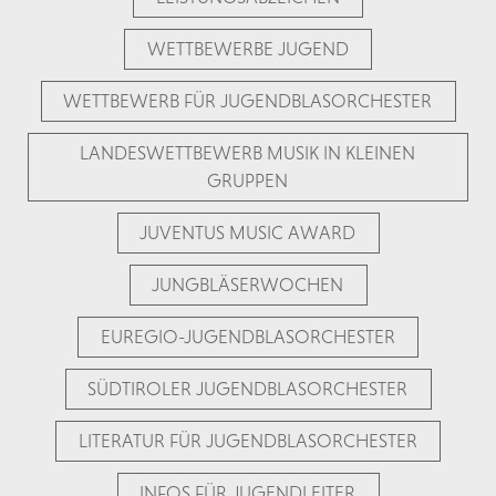
WETTBEWERBE JUGEND
WETTBEWERB FÜR JUGENDBLASORCHESTER
LANDESWETTBEWERB MUSIK IN KLEINEN
GRUPPEN
JUVENTUS MUSIC AWARD
JUNGBLÄSERWOCHEN
EUREGIO-JUGENDBLASORCHESTER
SÜDTIROLER JUGENDBLASORCHESTER
LITERATUR FÜR JUGENDBLASORCHESTER
INFOS FÜR JUGENDLEITER