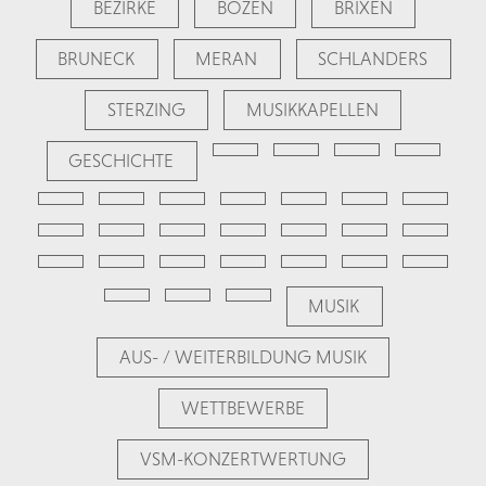
BEZIRKE
BOZEN
BRIXEN
BRUNECK
MERAN
SCHLANDERS
STERZING
MUSIKKAPELLEN
GESCHICHTE
MUSIK
AUS- / WEITERBILDUNG MUSIK
WETTBEWERBE
VSM-KONZERTWERTUNG