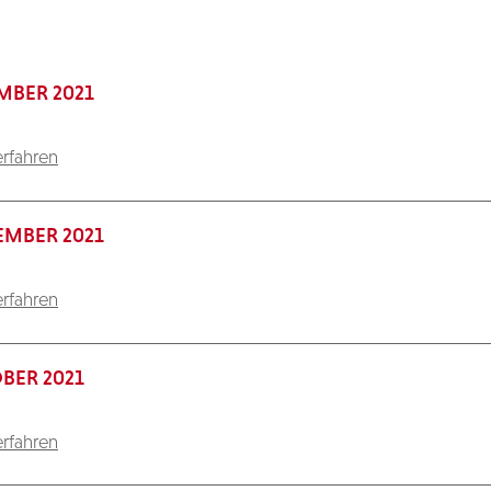
MBER 2021
rfahren
MBER 2021
rfahren
BER 2021
rfahren