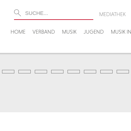
MEDIATHEK
HOME
VERBAND
MUSIK
JUGEND
MUSIK 