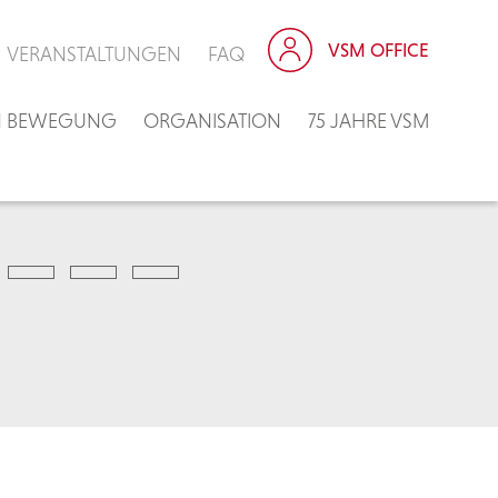
VSM OFFICE
VERANSTALTUNGEN
FAQ
IN BEWEGUNG
ORGANISATION
75 JAHRE VSM