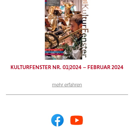
KULTURFENSTER NR. 01|2024 – FEBRUAR 2024
mehr erfahren