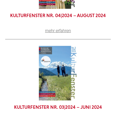
KULTURFENSTER NR. 04|2024 – AUGUST 2024
mehr erfahren
KULTURFENSTER NR. 03|2024 – JUNI 2024