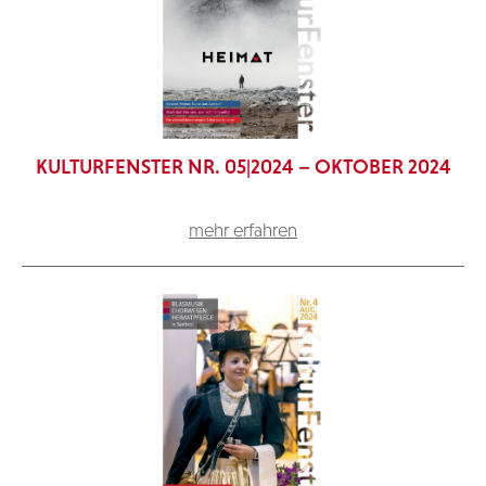
KULTURFENSTER NR. 05|2024 – OKTOBER 2024
mehr erfahren