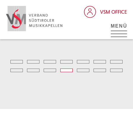
VSM OFFICE
MENÜ