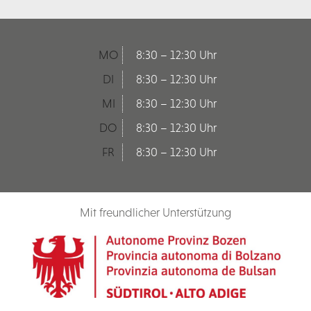
MO
8:30 – 12:30 Uhr
DI
8:30 – 12:30 Uhr
MI
8:30 – 12:30 Uhr
DO
8:30 – 12:30 Uhr
FR
8:30 – 12:30 Uhr
Mit freundlicher Unterstützung