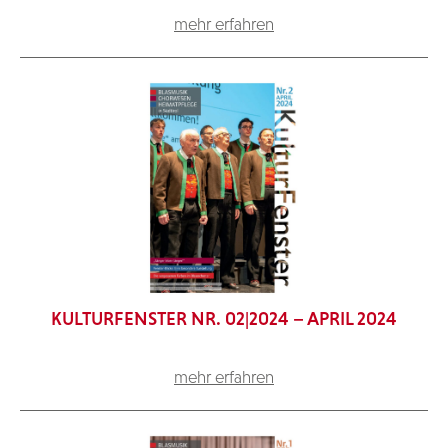
mehr erfahren
KULTURFENSTER NR. 02|2024 – APRIL 2024
mehr erfahren