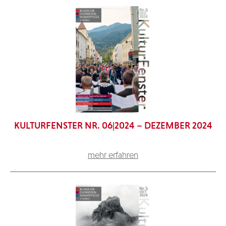
KULTURFENSTER NR. 06|2024 – DEZEMBER 2024
mehr erfahren