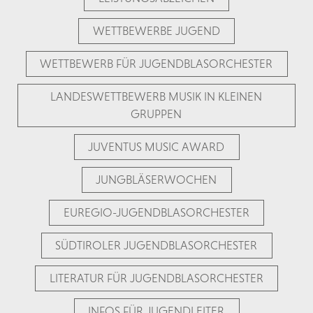
WETTBEWERBE JUGEND
WETTBEWERB FÜR JUGENDBLASORCHESTER
LANDESWETTBEWERB MUSIK IN KLEINEN
GRUPPEN
JUVENTUS MUSIC AWARD
JUNGBLÄSERWOCHEN
EUREGIO-JUGENDBLASORCHESTER
SÜDTIROLER JUGENDBLASORCHESTER
LITERATUR FÜR JUGENDBLASORCHESTER
INFOS FÜR JUGENDLEITER