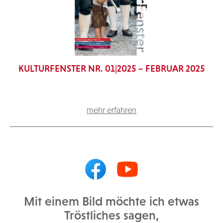
KULTURFENSTER NR. 01|2025 – FEBRUAR 2025
mehr erfahren
Mit einem Bild möchte ich etwas
Tröstliches sagen,