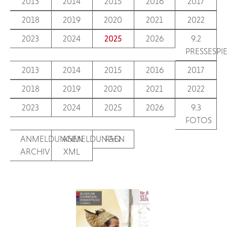
2013
2014
2015
2016
2017
2018
2019
2020
2021
2022
2023
2024
2025
2026
9.2
PRESSESPI
2013
2014
2015
2016
2017
2018
2019
2020
2021
2022
2023
2024
2025
2026
9.3
FOTOS
ANMELDUNGEN
ANMELDUNGEN
FAQ
ARCHIV
XML