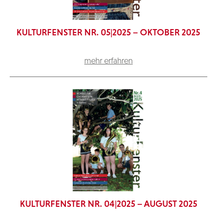
KULTURFENSTER NR. 05|2025 – OKTOBER 2025
mehr erfahren
KULTURFENSTER NR. 04|2025 – AUGUST 2025