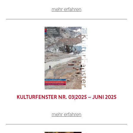
mehr erfahren
KULTURFENSTER NR. 03|2025 – JUNI 2025
mehr erfahren