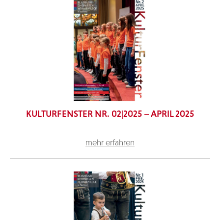
KULTURFENSTER NR. 02|2025 – APRIL 2025
mehr erfahren