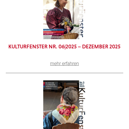
KULTURFENSTER NR. 06|2025 – DEZEMBER 2025
mehr erfahren