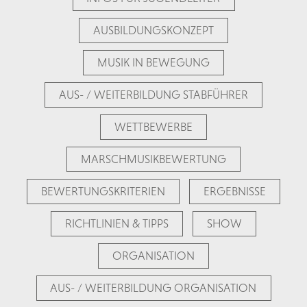
AUSBILDUNGSKONZEPT
MUSIK IN BEWEGUNG
AUS- / WEITERBILDUNG STABFÜHRER
WETTBEWERBE
MARSCHMUSIKBEWERTUNG
BEWERTUNGSKRITERIEN
ERGEBNISSE
RICHTLINIEN & TIPPS
SHOW
ORGANISATION
AUS- / WEITERBILDUNG ORGANISATION