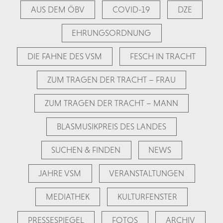
AUS DEM ÖBV
COVID-19
DZE
EHRUNGSORDNUNG
DIE FAHNE DES VSM
FESCH IN TRACHT
ZUM TRAGEN DER TRACHT – FRAU
ZUM TRAGEN DER TRACHT – MANN
BLASMUSIKPREIS DES LANDES
SUCHEN & FINDEN
NEWS
JAHRE VSM
VERANSTALTUNGEN
MEDIATHEK
KULTURFENSTER
PRESSESPIEGEL
FOTOS
ARCHIV