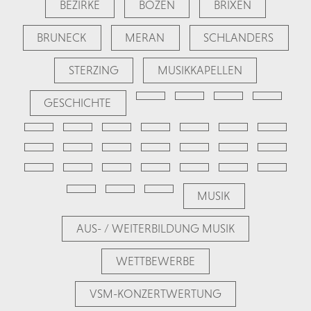
BEZIRKE
BOZEN
BRIXEN
BRUNECK
MERAN
SCHLANDERS
STERZING
MUSIKKAPELLEN
GESCHICHTE
MUSIK
AUS- / WEITERBILDUNG MUSIK
WETTBEWERBE
VSM-KONZERTWERTUNG