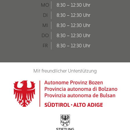
MO
8:30 – 12:30 Uhr
DI
8:30 – 12:30 Uhr
MI
8:30 – 12:30 Uhr
DO
8:30 – 12:30 Uhr
FR
8:30 – 12:30 Uhr
Mit freundlicher Unterstützung