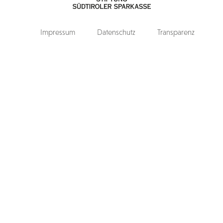
Impressum
Datenschutz
Transparenz