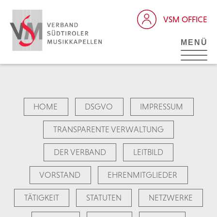
VSM OFFICE
MENÜ
HOME
DSGVO
IMPRESSUM
TRANSPARENTE VERWALTUNG
DER VERBAND
LEITBILD
VORSTAND
EHRENMITGLIEDER
TÄTIGKEIT
STATUTEN
NETZWERKE