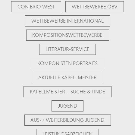
CON BRIO WEST
WETTBEWERBE ÖBV
WETTBEWERBE INTERNATIONAL
KOMPOSITIONSWETTBEWERBE
LITERATUR-SERVICE
KOMPONISTEN PORTRAITS
AKTUELLE KAPELLMEISTER
KAPELLMEISTER – SUCHE & FINDE
JUGEND
AUS- / WEITERBILDUNG JUGEND
LEISTUNGSABZEICHEN