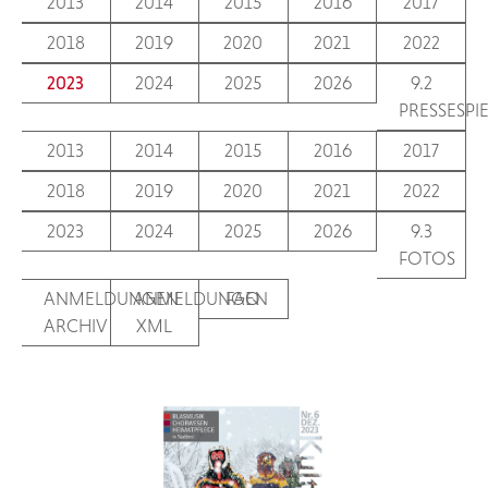
2013
2014
2015
2016
2017
2018
2019
2020
2021
2022
2023
2024
2025
2026
9.2
PRESSESPI
2013
2014
2015
2016
2017
2018
2019
2020
2021
2022
2023
2024
2025
2026
9.3
FOTOS
ANMELDUNGEN
ANMELDUNGEN
FAQ
ARCHIV
XML