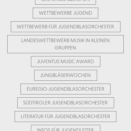
WETTBEWERBE JUGEND
WETTBEWERB FÜR JUGENDBLASORCHESTER
LANDESWETTBEWERB MUSIK IN KLEINEN
GRUPPEN
JUVENTUS MUSIC AWARD
JUNGBLÄSERWOCHEN
EUREGIO-JUGENDBLASORCHESTER
SÜDTIROLER JUGENDBLASORCHESTER
LITERATUR FÜR JUGENDBLASORCHESTER
INFOS FÜR JUGENDLEITER