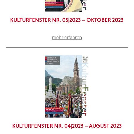
KULTURFENSTER NR. 05|2023 – OKTOBER 2023
mehr erfahren
KULTURFENSTER NR. 04|2023 – AUGUST 2023