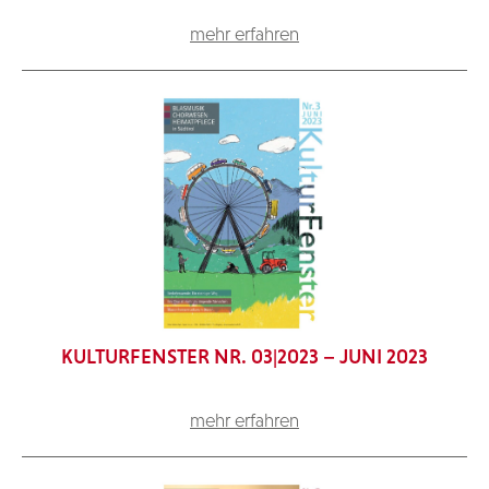
mehr erfahren
KULTURFENSTER NR. 03|2023 – JUNI 2023
mehr erfahren