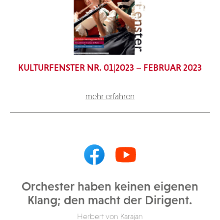
KULTURFENSTER NR. 01|2023 – FEBRUAR 2023
mehr erfahren
Orchester haben keinen eigenen
Klang; den macht der Dirigent.
Herbert von Karajan