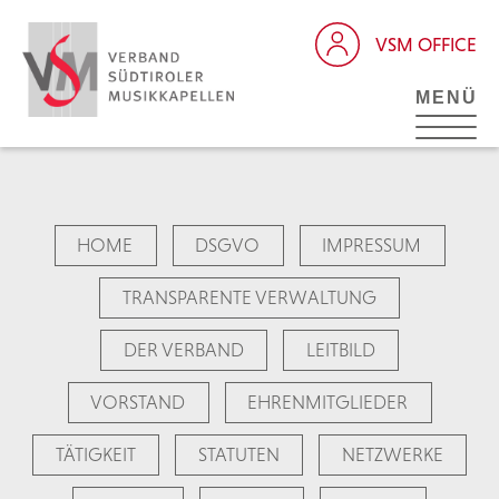
VSM OFFICE
MENÜ
HOME
DSGVO
IMPRESSUM
TRANSPARENTE VERWALTUNG
DER VERBAND
LEITBILD
VORSTAND
EHRENMITGLIEDER
TÄTIGKEIT
STATUTEN
NETZWERKE