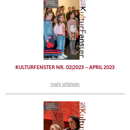
KULTURFENSTER NR. 02|2023 – APRIL 2023
mehr erfahren