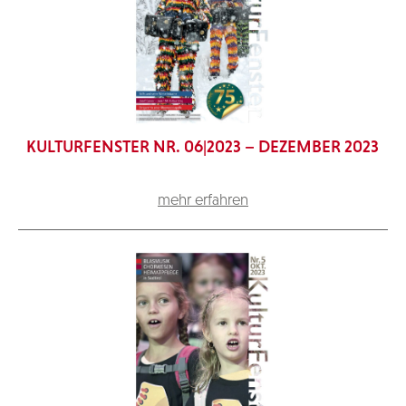
KULTURFENSTER NR. 06|2023 – DEZEMBER 2023
mehr erfahren