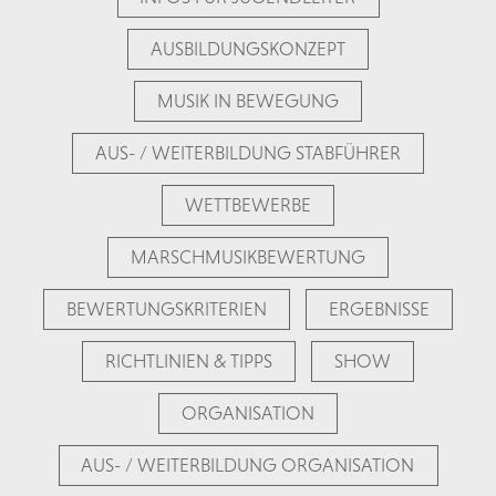
AUSBILDUNGSKONZEPT
MUSIK IN BEWEGUNG
AUS- / WEITERBILDUNG STABFÜHRER
WETTBEWERBE
MARSCHMUSIKBEWERTUNG
BEWERTUNGSKRITERIEN
ERGEBNISSE
RICHTLINIEN & TIPPS
SHOW
ORGANISATION
AUS- / WEITERBILDUNG ORGANISATION