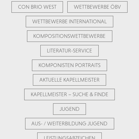
CON BRIO WEST
WETTBEWERBE ÖBV
WETTBEWERBE INTERNATIONAL
KOMPOSITIONSWETTBEWERBE
LITERATUR-SERVICE
KOMPONISTEN PORTRAITS
AKTUELLE KAPELLMEISTER
KAPELLMEISTER – SUCHE & FINDE
JUGEND
AUS- / WEITERBILDUNG JUGEND
LEISTUNGSABZEICHEN