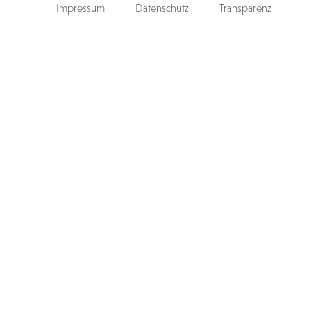
Impressum
Datenschutz
Transparenz