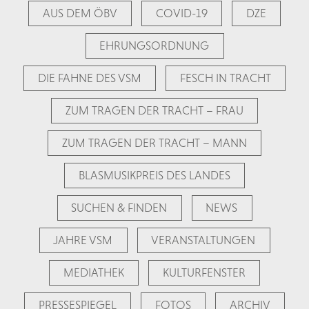
AUS DEM ÖBV
COVID-19
DZE
EHRUNGSORDNUNG
DIE FAHNE DES VSM
FESCH IN TRACHT
ZUM TRAGEN DER TRACHT – FRAU
ZUM TRAGEN DER TRACHT – MANN
BLASMUSIKPREIS DES LANDES
SUCHEN & FINDEN
NEWS
JAHRE VSM
VERANSTALTUNGEN
MEDIATHEK
KULTURFENSTER
PRESSESPIEGEL
FOTOS
ARCHIV