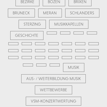
BEZIRKE
BOZEN
BRIXEN
BRUNECK
MERAN
SCHLANDERS
STERZING
MUSIKKAPELLEN
GESCHICHTE
MUSIK
AUS- / WEITERBILDUNG MUSIK
WETTBEWERBE
VSM-KONZERTWERTUNG