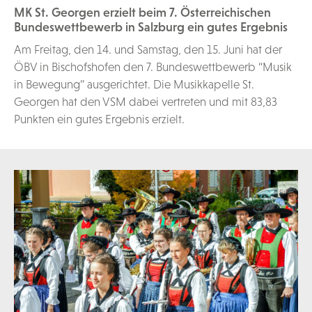
MK St. Georgen erzielt beim 7. Österreichischen
Bundeswettbewerb in Salzburg ein gutes Ergebnis
Am Freitag, den 14. und Samstag, den 15. Juni hat der
ÖBV in Bischofshofen den 7. Bundeswettbewerb “Musik
in Bewegung” ausgerichtet. Die Musikkapelle St.
Georgen hat den VSM dabei vertreten und mit 83,83
Punkten ein gutes Ergebnis erzielt.