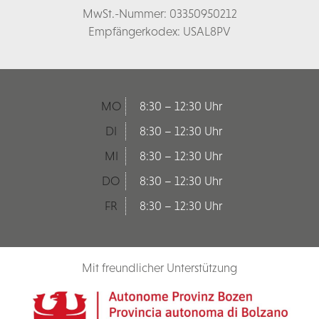
MwSt.-Nummer: 03350950212
Empfängerkodex: USAL8PV
MO
8:30 – 12:30 Uhr
DI
8:30 – 12:30 Uhr
MI
8:30 – 12:30 Uhr
DO
8:30 – 12:30 Uhr
FR
8:30 – 12:30 Uhr
Mit freundlicher Unterstützung