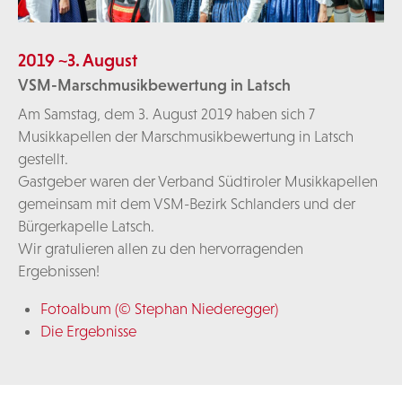
2019 ~3. August
VSM-Marschmusikbewertung in Latsch
Am Samstag, dem 3. August 2019 haben sich 7
Musikkapellen der Marschmusikbewertung in Latsch
gestellt.
Gastgeber waren der Verband Südtiroler Musikkapellen
gemeinsam mit dem VSM-Bezirk Schlanders und der
Bürgerkapelle Latsch.
Wir gratulieren allen zu den hervorragenden
Ergebnissen!
Fotoalbum (© Stephan Niederegger)
Die Ergebnisse