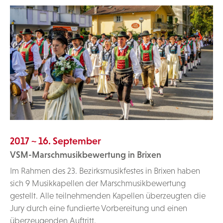
2017 ~ 16. September
VSM-Marschmusikbewertung in Brixen
Im Rahmen des 23. Bezirksmusikfestes in Brixen haben
sich 9 Musikkapellen der Marschmusikbewertung
gestellt. Alle teilnehmenden Kapellen überzeugten die
Jury durch eine fundierte Vorbereitung und einen
überzeugenden Auftritt.