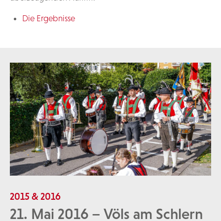
Die Ergebnisse
2015 & 2016
21. Mai 2016 – Völs am Schlern