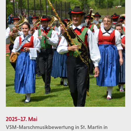
2025~17. Mai
VSM-Marschmusikbewertung in St. Martin in