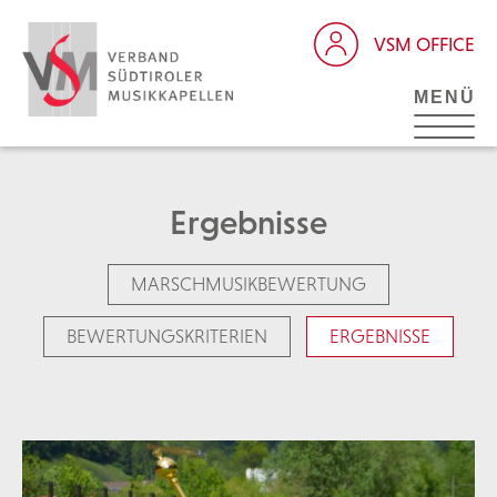
VSM OFFICE
MENÜ
Ergebnisse
MARSCHMUSIKBEWERTUNG
BEWERTUNGSKRITERIEN
ERGEBNISSE