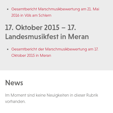
Gesamtbericht Marschmusikbewertung am 21. Mai
2016 in Völs am Schlern
17. Oktober 2015 – 17.
Landesmusikfest in Meran
Gesamtbericht der Marschmusikbewertung am 17.
Oktober 2015 in Meran
News
Im Moment sind keine Neuigkeiten in dieser Rubrik
vorhanden.