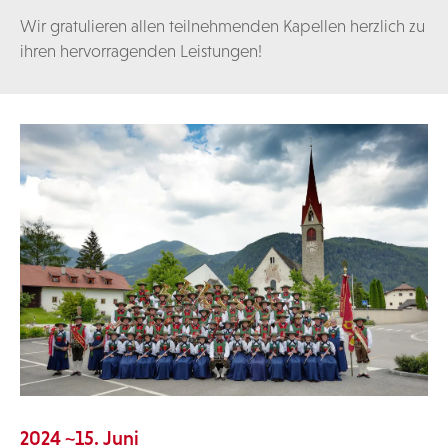
Wir gratulieren allen teilnehmenden Kapellen herzlich zu
ihren hervorragenden Leistungen!
2024 ~15. Juni