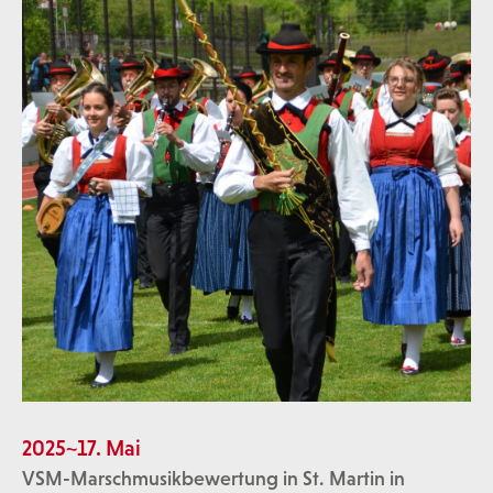
2025~17. Mai
VSM-Marschmusikbewertung in St. Martin in