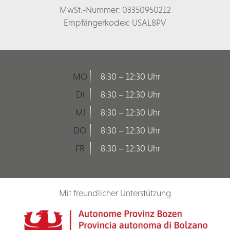
MwSt.-Nummer: 03350950212
Empfängerkodex: USAL8PV
MO
8:30 – 12:30 Uhr
DI
8:30 – 12:30 Uhr
MI
8:30 – 12:30 Uhr
DO
8:30 – 12:30 Uhr
FR
8:30 – 12:30 Uhr
Mit freundlicher Unterstützung