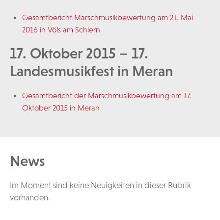
Gesamtbericht Marschmusikbewertung am 21. Mai
2016 in Völs am Schlern
17. Oktober 2015 – 17.
Landesmusikfest in Meran
Gesamtbericht der Marschmusikbewertung am 17.
Oktober 2015 in Meran
News
Im Moment sind keine Neuigkeiten in dieser Rubrik
vorhanden.