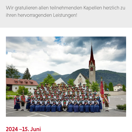
Wir gratulieren allen teilnehmenden Kapellen herzlich zu
ihren hervorragenden Leistungen!
2024 ~15. Juni