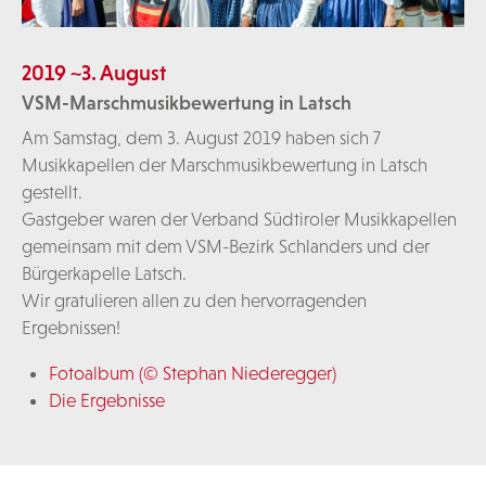
2019 ~3. August
VSM-Marschmusikbewertung in Latsch
Am Samstag, dem 3. August 2019 haben sich 7
Musikkapellen der Marschmusikbewertung in Latsch
gestellt.
Gastgeber waren der Verband Südtiroler Musikkapellen
gemeinsam mit dem VSM-Bezirk Schlanders und der
Bürgerkapelle Latsch.
Wir gratulieren allen zu den hervorragenden
Ergebnissen!
Fotoalbum (© Stephan Niederegger)
Die Ergebnisse