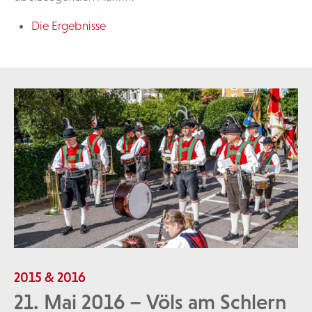
Die Ergebnisse
2015 & 2016
21. Mai 2016 – Völs am Schlern