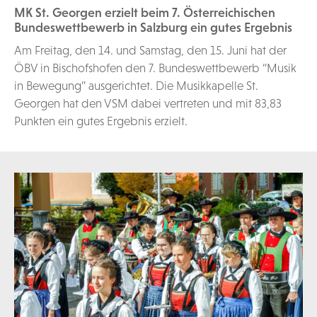
MK St. Georgen erzielt beim 7. Österreichischen
Bundeswettbewerb in Salzburg ein gutes Ergebnis
Am Freitag, den 14. und Samstag, den 15. Juni hat der
ÖBV in Bischofshofen den 7. Bundeswettbewerb “Musik
in Bewegung” ausgerichtet. Die Musikkapelle St.
Georgen hat den VSM dabei vertreten und mit 83,83
Punkten ein gutes Ergebnis erzielt.