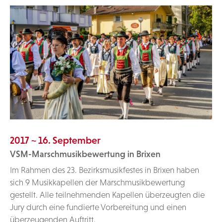
2017 ~ 16. September
VSM-Marschmusikbewertung in Brixen
Im Rahmen des 23. Bezirksmusikfestes in Brixen haben
sich 9 Musikkapellen der Marschmusikbewertung
gestellt. Alle teilnehmenden Kapellen überzeugten die
Jury durch eine fundierte Vorbereitung und einen
überzeugenden Auftritt.