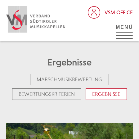
VSM OFFICE
MENÜ
Ergebnisse
MARSCHMUSIKBEWERTUNG
BEWERTUNGSKRITERIEN
ERGEBNISSE